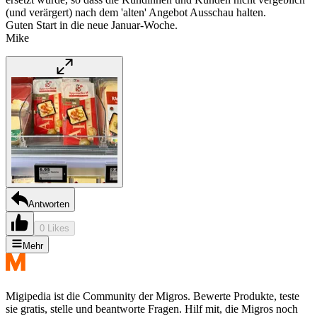
(und verärgert) nach dem 'alten' Angebot Ausschau halten.
Guten Start in die neue Januar-Woche.
Mike
Antworten
0 Likes
Mehr
Migipedia ist die Community der Migros. Bewerte Produkte, teste
sie gratis, stelle und beantworte Fragen. Hilf mit, die Migros noch