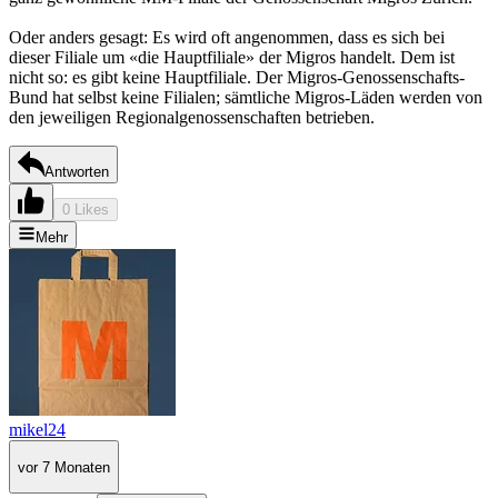
Oder anders gesagt: Es wird oft angenommen, dass es sich bei
dieser Filiale um «die Hauptfiliale» der Migros handelt. Dem ist
nicht so: es gibt keine Hauptfiliale. Der Migros-Genossenschafts-
Bund hat selbst keine Filialen; sämtliche Migros-Läden werden von
den jeweiligen Regionalgenossenschaften betrieben.
Antworten
0 Likes
Mehr
mikel24
vor 7 Monaten