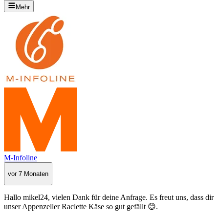
Mehr
M-Infoline
vor 7 Monaten
Hallo mikel24, vielen Dank für deine Anfrage. Es freut uns, dass dir
unser Appenzeller Raclette Käse so gut gefällt 😊.