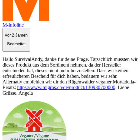
M-Infoline
vor 2 Jahren
Bearbeitet
Hallo SurvivalAndy, danke für deine Frage. Tatsächlich mussten wir
dieses Produkt aus dem Sortiment nehmen, da der Hersteller
entschieden hat, dieses nicht mehr herzustellen. Dass wir keinen
erfreulicheren Bescheid für dich haben, bedauern wir sehr.
Alternativ empfehlen wir dir den Rügenwalder veganer Mortadella-
Ersatz:
https://www.migros.ch/de/product/130930700000
. Liebe
Grüsse, Angela