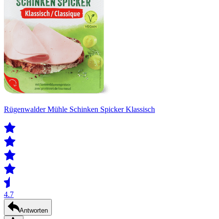
Rügenwalder Mühle Schinken Spicker Klassisch
4.7
Antworten