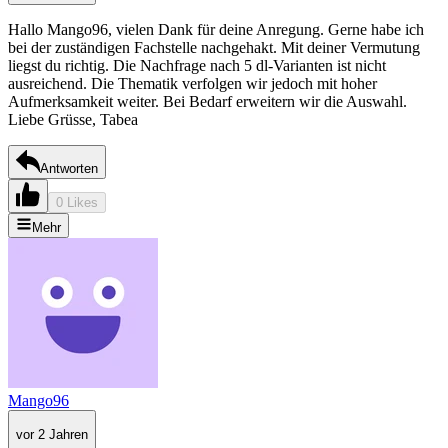
Hallo Mango96, vielen Dank für deine Anregung. Gerne habe ich
bei der zuständigen Fachstelle nachgehakt. Mit deiner Vermutung
liegst du richtig. Die Nachfrage nach 5 dl-Varianten ist nicht
ausreichend. Die Thematik verfolgen wir jedoch mit hoher
Aufmerksamkeit weiter. Bei Bedarf erweitern wir die Auswahl.
Liebe Grüsse, Tabea
Antworten
0 Likes
Mehr
Mango96
vor 2 Jahren