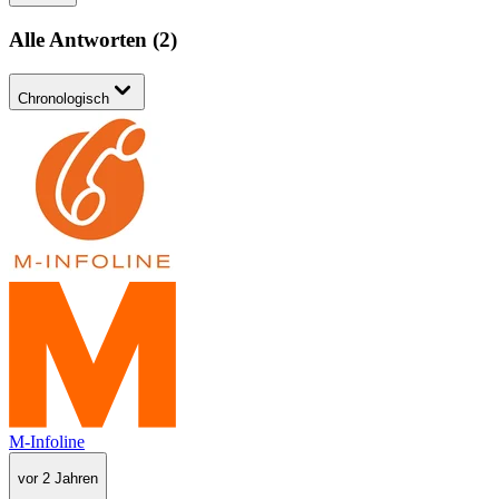
Alle Antworten
(
2
)
Chronologisch
M-Infoline
vor 2 Jahren