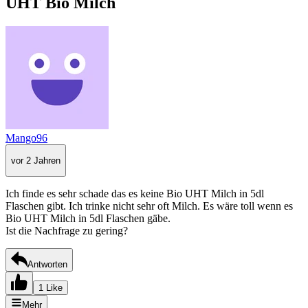
UHT Bio Milch
Mango96
vor 2 Jahren
Ich finde es sehr schade das es keine Bio UHT Milch in 5dl
Flaschen gibt. Ich trinke nicht sehr oft Milch. Es wäre toll wenn es
Bio UHT Milch in 5dl Flaschen gäbe.
Ist die Nachfrage zu gering?
Antworten
1 Like
Mehr