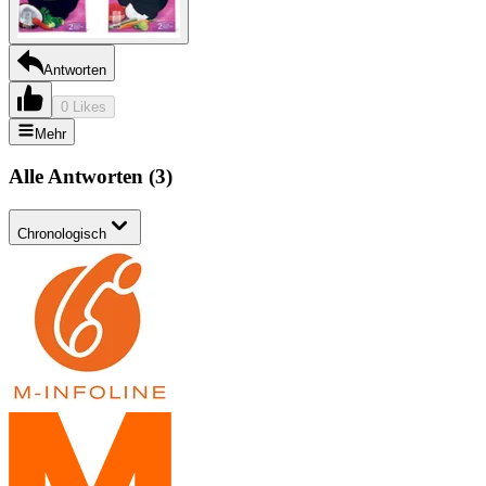
Antworten
0 Likes
Mehr
Alle Antworten
(
3
)
Chronologisch