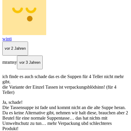
winti
vor 2 Jahren
mramsy
vor 3 Jahren
ich finde es auch schade das es die Suppen für 4 Teller nicht mehr
gibt.
die Variante der Einzel Tassen ist verpackungsblödsinn! (für 4
Teller)
Ja, schade!
Die Tassensuppe ist fade und kommt nicht an die alte Suppe heran.
Da es keine Alternative gibt, nehmen wir halt diese, brauchen aber 2
Beutel für eine normale Suppentasse… das hat nichts mit
Umweltschutz zu tun… mehr Verpackung ubd schlechteres
Produkt!