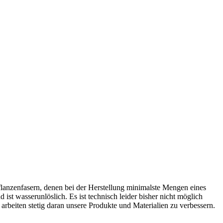
flanzenfasern, denen bei der Herstellung minimalste Mengen eines
ist wasserunlöslich. Es ist technisch leider bisher nicht möglich
 arbeiten stetig daran unsere Produkte und Materialien zu verbessern.