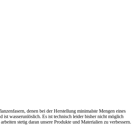
flanzenfasern, denen bei der Herstellung minimalste Mengen eines
ist wasserunlöslich. Es ist technisch leider bisher nicht möglich
 arbeiten stetig daran unsere Produkte und Materialien zu verbessern.