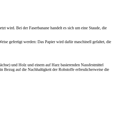
etzt wird. Bei der Faserbanane handelt es sich um eine Staude, die
eise gefertigt werden: Das Papier wird dafür maschinell gefaltet, die
wächse) und Holz und einem auf Harz basierenden Nassfestmittel
 in Bezug auf die Nachhaltigkeit der Rohstoffe erfreulicherweise die