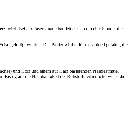
etzt wird. Bei der Faserbanane handelt es sich um eine Staude, die
eise gefertigt werden: Das Papier wird dafür maschinell gefaltet, die
wächse) und Holz und einem auf Harz basierenden Nassfestmittel
 in Bezug auf die Nachhaltigkeit der Rohstoffe erfreulicherweise die