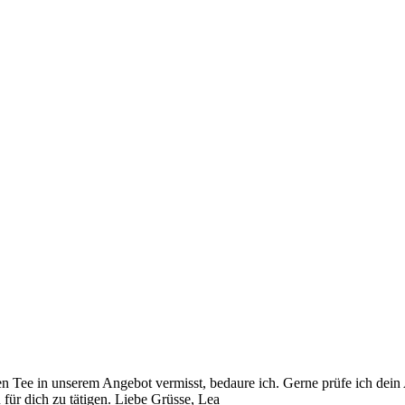
n Tee in unserem Angebot vermisst, bedaure ich. Gerne prüfe ich dein A
 für dich zu tätigen. Liebe Grüsse, Lea