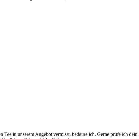
n Tee in unserem Angebot vermisst, bedaure ich. Gerne prüfe ich dein A