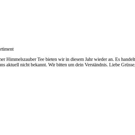
rtiment
 Himmelszauber Tee bieten wir in diesem Jahr wieder an. Es handelt s
uns aktuell nicht bekannt. Wir bitten um dein Verständnis. Liebe Grüsse