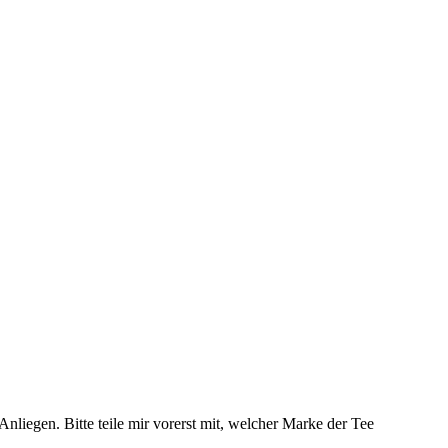
nliegen. Bitte teile mir vorerst mit, welcher Marke der Tee