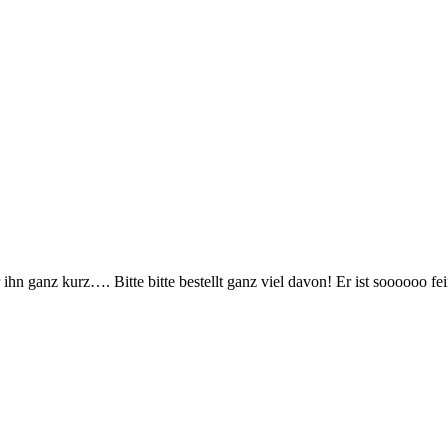
hn ganz kurz…. Bitte bitte bestellt ganz viel davon! Er ist soooooo fei