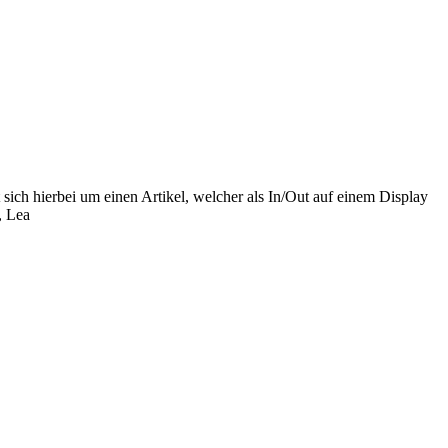
ich hierbei um einen Artikel, welcher als In/Out auf einem Display
, Lea