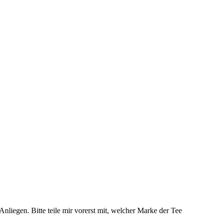
nliegen. Bitte teile mir vorerst mit, welcher Marke der Tee