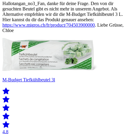
Hallotangan_no3_Fan, danke für deine Frage. Den von dir
gesuchten Beutel gibt es nicht mehr in unserem Angebot. Als
Alternative empfehlen wir dir die M-Budget Tiefkühlbeutel 3 L.
Hier kannst du dir das Produkt genauer ansehen:
https://www.migros.ch/fr/product/704503900000
. Liebe Grüsse,
Chloe
M-Budget Tiefkühlbeutel 3l
4.8