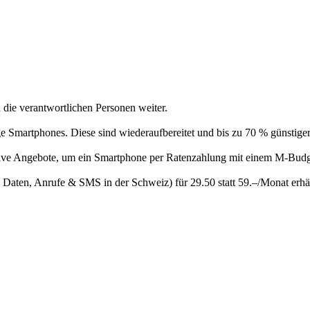
 die verantwortlichen Personen weiter.
 Smartphones. Diese sind wiederaufbereitet und bis zu 70 % günstiger
raktive Angebote, um ein Smartphone per Ratenzahlung mit einem M-Bud
 Daten, Anrufe & SMS in der Schweiz) für 29.50 statt 59.–/Monat erhäl