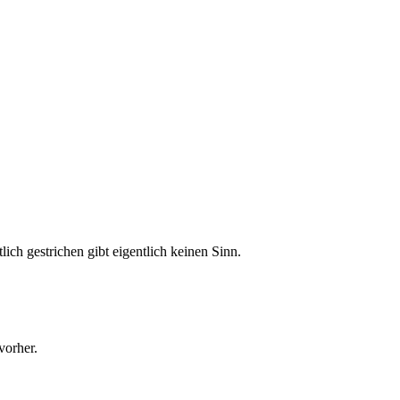
ch gestrichen gibt eigentlich keinen Sinn.
vorher.