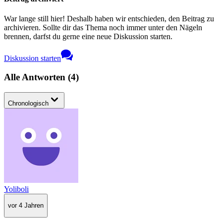
War lange still hier! Deshalb haben wir entschieden, den Beitrag zu
archivieren. Sollte dir das Thema noch immer unter den Nägeln
brennen, darfst du gerne eine neue Diskussion starten.
Diskussion starten
Alle Antworten
(
4
)
Chronologisch
Yoliboli
vor 4 Jahren