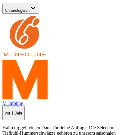
Chronologisch
M-Infoline
vor 1 Jahr
Hallo tirggel, vielen Dank für deine Anfrage. Die Sélection
Tiefkühl-Hummerschwänze gehören zu unserem saisonalen