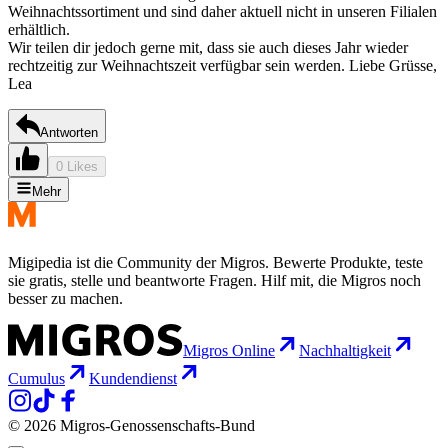
Weihnachtssortiment und sind daher aktuell nicht in unseren Filialen
erhältlich.
Wir teilen dir jedoch gerne mit, dass sie auch dieses Jahr wieder
rechtzeitig zur Weihnachtszeit verfügbar sein werden. Liebe Grüsse,
Lea
Antworten
0 Likes
Mehr
Migipedia ist die Community der Migros. Bewerte Produkte, teste
sie gratis, stelle und beantworte Fragen. Hilf mit, die Migros noch
besser zu machen.
Migros Online
Nachhaltigkeit
Cumulus
Kundendienst
© 2026 Migros-Genossenschafts-Bund