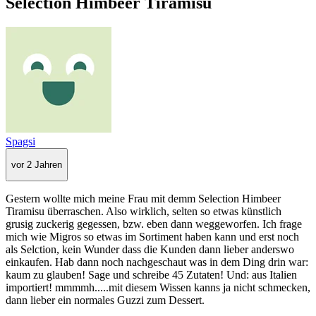
Selection Himbeer Tiramisu
Spagsi
vor 2 Jahren
Gestern wollte mich meine Frau mit demm Selection Himbeer
Tiramisu überraschen. Also wirklich, selten so etwas künstlich
grusig zuckerig gegessen, bzw. eben dann weggeworfen. Ich frage
mich wie Migros so etwas im Sortiment haben kann und erst noch
als Selction, kein Wunder dass die Kunden dann lieber anderswo
einkaufen. Hab dann noch nachgeschaut was in dem Ding drin war:
kaum zu glauben! Sage und schreibe 45 Zutaten! Und: aus Italien
importiert! mmmmh.....mit diesem Wissen kanns ja nicht schmecken,
dann lieber ein normales Guzzi zum Dessert.