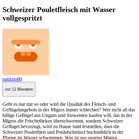
Schweizer Pouletfleisch mit Wasser
vollgespritzt
patrizio80
vor 11 Monaten
Geht es nur mir so oder wird die Qualität des Fleisch- und
Geflügelangebots in der Migros immer schlechter? Wer nicht all das
billige Geflügel aus Ungarn und Slowenien kaufen will, das in der
Migros die Frischetheken überschwemmt, sondern Schweizer
Geflügel bevorzugt, wird zu Hause bald feststellen, dass die
Schweizer Pouletfilets und Pouletschnitzel buchstäblich in der
Pfanne im Wasser schwimmen. Was ist aus unserer Migros