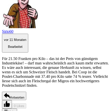
Sirio60
vor 11 Monaten
Bearbeitet
Für 21.50 Franken pro Kilo – das ist der Preis von günstigem
Industriekäse! – darf man wahrscheinlich auch kaum mehr erwarten.
Es wäre auch interessant, die genaue Herkunft zu wissen, selbst
wenn es sich um Schweizer Fleisch handelt. Bei Coop ist die
Poulet-Charbonnade mit 37.40 pro Kilo satte 74 % teurer. Vielleicht
liesse sich auch im Fleischregal der Migros ein hochwertigeres
Pouletschnitzel finden.
Antworten
0 Likes