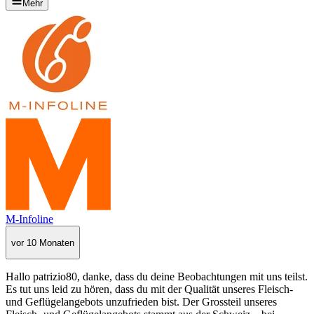
Mehr
M-Infoline
vor 10 Monaten
Hallo patrizio80, danke, dass du deine Beobachtungen mit uns teilst.
Es tut uns leid zu hören, dass du mit der Qualität unseres Fleisch-
und Geflügelangebots unzufrieden bist. Der Grossteil unseres