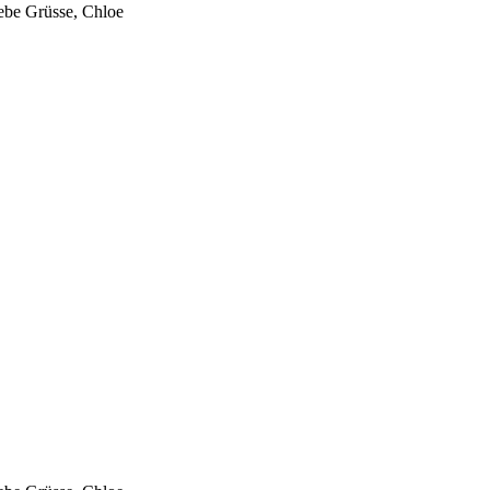
ebe Grüsse, Chloe