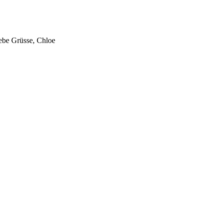
ebe Grüsse, Chloe