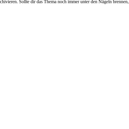
rchivieren. Sollte dir das Thema noch immer unter den Nägeln brennen, 