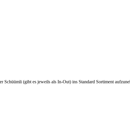
er Schüümli (gibt es jeweils als In-Out) ins Standard Sortiment aufzu