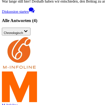
War lange still hier! Deshalb haben wir entschieden, den Beitrag zu a
Diskussion starten
Alle Antworten
(
4
)
Chronologisch