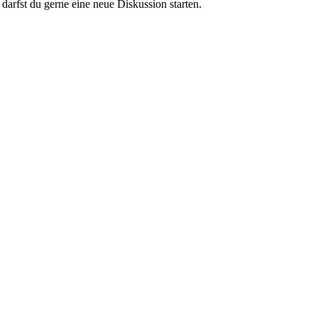
darfst du gerne eine neue Diskussion starten.