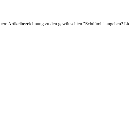
auere Artikelbezeichnung zu den gewünschten "Schüümli" angeben? Li