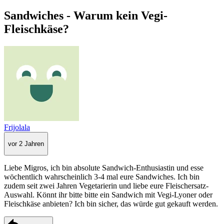
Sandwiches - Warum kein Vegi-
Fleischkäse?
Frijolala
vor 2 Jahren
Liebe Migros, ich bin absolute Sandwich-Enthusiastin und esse
wöchentlich wahrscheinlich 3-4 mal eure Sandwiches. Ich bin
zudem seit zwei Jahren Vegetarierin und liebe eure Fleischersatz-
Auswahl. Könnt ihr bitte bitte ein Sandwich mit Vegi-Lyoner oder
Fleischkäse anbieten? Ich bin sicher, das würde gut gekauft werden.