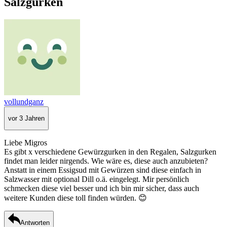
Salzgurken
vollundganz
vor 3 Jahren
Liebe Migros
Es gibt x verschiedene Gewürzgurken in den Regalen, Salzgurken
findet man leider nirgends. Wie wäre es, diese auch anzubieten?
Anstatt in einem Essigsud mit Gewürzen sind diese einfach in
Salzwasser mit optional Dill o.ä. eingelegt. Mir persönlich
schmecken diese viel besser und ich bin mir sicher, dass auch
weitere Kunden diese toll finden würden. 😊
Antworten