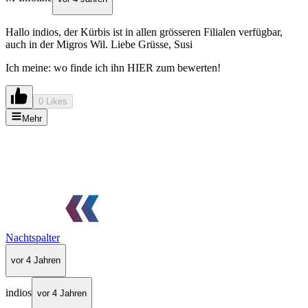
Hallo indios, der Kürbis ist in allen grösseren Filialen verfügbar,
auch in der Migros Wil. Liebe Grüsse, Susi
Ich meine: wo finde ich ihn HIER zum bewerten!
0 Likes
Mehr
Nachtspalter
vor 4 Jahren
indios
vor 4 Jahren