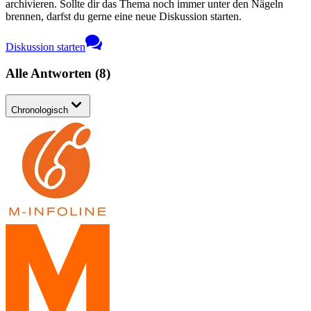
archivieren. Sollte dir das Thema noch immer unter den Nägeln
brennen, darfst du gerne eine neue Diskussion starten.
Diskussion starten
Alle Antworten
(
8
)
Chronologisch