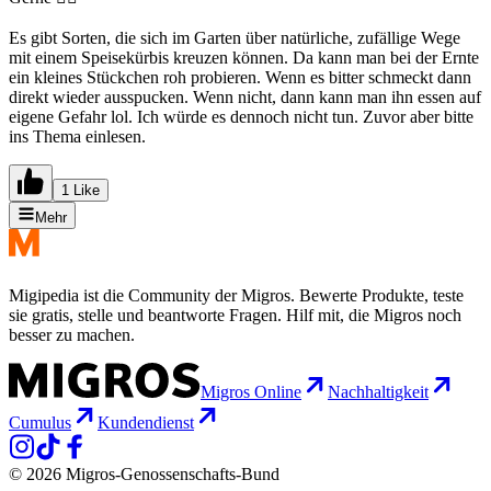
Es gibt Sorten, die sich im Garten über natürliche, zufällige Wege
mit einem Speisekürbis kreuzen können. Da kann man bei der Ernte
ein kleines Stückchen roh probieren. Wenn es bitter schmeckt dann
direkt wieder ausspucken. Wenn nicht, dann kann man ihn essen auf
eigene Gefahr lol. Ich würde es dennoch nicht tun. Zuvor aber bitte
ins Thema einlesen.
1 Like
Mehr
Migipedia ist die Community der Migros. Bewerte Produkte, teste
sie gratis, stelle und beantworte Fragen. Hilf mit, die Migros noch
besser zu machen.
Migros Online
Nachhaltigkeit
Cumulus
Kundendienst
© 2026 Migros-Genossenschafts-Bund