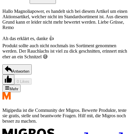
Hallo Magnoliapower, es handelt sich bei diesem Artikel um einen
Aktionsartikel, welcher nicht im Standardsortiment ist. Aus diesem
Grund kann er leider nicht mehr bewertet werden. Liebe Grüsse,
Remo
Ah das erklärt es, danke 👍
Produkt sollte auch nicht nochmals ins Sortiment genommen
werden. Der Rauchlachs ist viel zu dick geschnitten, erinnert mich
eher an ein Schnitzel 😅
Antworten
0 Likes
Mehr
Migipedia ist die Community der Migros. Bewerte Produkte, teste
sie gratis, stelle und beantworte Fragen. Hilf mit, die Migros noch
besser zu machen.