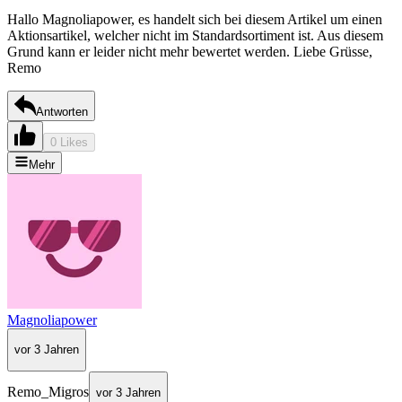
Hallo Magnoliapower, es handelt sich bei diesem Artikel um einen
Aktionsartikel, welcher nicht im Standardsortiment ist. Aus diesem
Grund kann er leider nicht mehr bewertet werden. Liebe Grüsse,
Remo
Antworten
0 Likes
Mehr
Magnoliapower
vor 3 Jahren
Remo_Migros
vor 3 Jahren