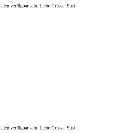
ialen verfügbar sein. Liebe Grüsse, Susi
ialen verfügbar sein. Liebe Grüsse, Susi