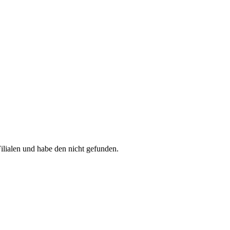
lialen und habe den nicht gefunden.