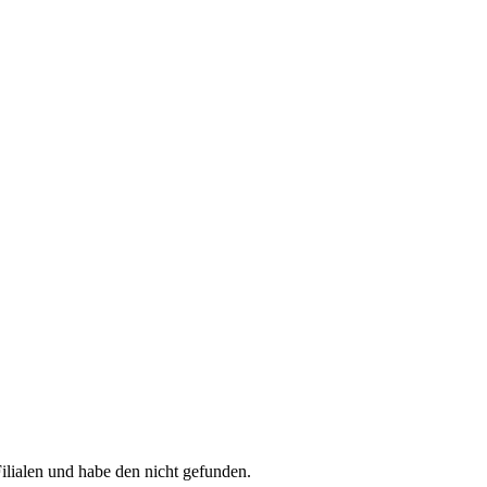
lialen und habe den nicht gefunden.