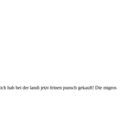
ch hab bei der landi jetzt feinen punsch gekauft! Die migros