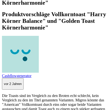
Körnerharmonie"
Produktvorschläge Vollkorntoast "Harry
Körner Balance" und "Golden Toast
Körnerharmonie"
Cashflowgenerator
vor 2 Jahren
Die Toasts sind im Vergleich zu den Broten echt schlecht, kein
Vergleich zu den im Titel genannten Varianten. Migros könnte das
"American" Vollkorntoast durch eins oder sogar beide Varianten
austauschen und damit Toast auch zu einem noch stärker gefragten