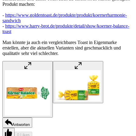
Produkt machen:
-
https://www.goldentoast.de/produkte/produkt/koernerharmonie-
sandwich
-
https://www.harry-brot.de/produkte/detail/show/koerner-balance-
toast
Man könnte ja auch ein vergleichbares Toast in Eigenmarke
erstellen, aber die aktuellen Varianten sind geschmacklich und
qualitativ sehr viel schlechter.
Antworten
0 Likes