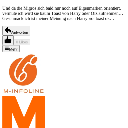
Und da die Migros sich bald nur noch auf Eigenmarken orientiert,
vermute ich wird sie kaum Toast von Harry oder Ölz aufnehmen…
Geschmacklich ist meiner Meinung nach Harrybrot toast ok…
Antworten
0 Likes
Mehr