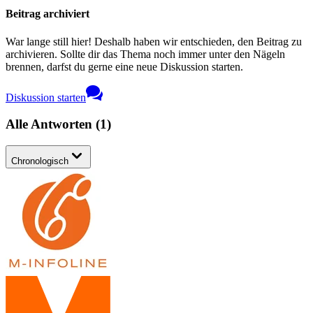
Beitrag archiviert
War lange still hier! Deshalb haben wir entschieden, den Beitrag zu
archivieren. Sollte dir das Thema noch immer unter den Nägeln
brennen, darfst du gerne eine neue Diskussion starten.
Diskussion starten
Alle Antworten
(
1
)
Chronologisch