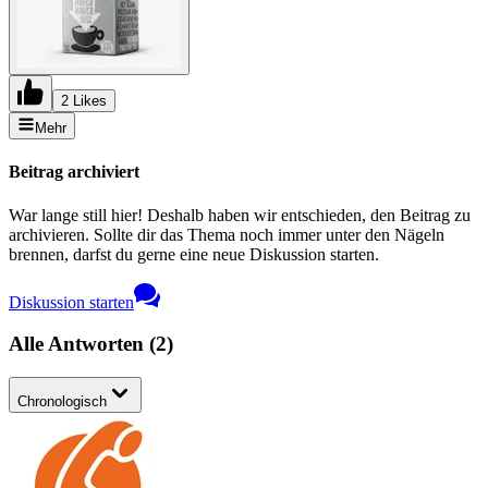
2 Likes
Mehr
Beitrag archiviert
War lange still hier! Deshalb haben wir entschieden, den Beitrag zu
archivieren. Sollte dir das Thema noch immer unter den Nägeln
brennen, darfst du gerne eine neue Diskussion starten.
Diskussion starten
Alle Antworten
(
2
)
Chronologisch