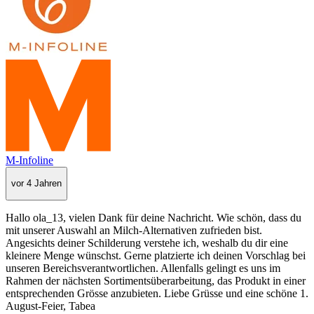
M-Infoline
vor 4 Jahren
Hallo ola_13, vielen Dank für deine Nachricht. Wie schön, dass du
mit unserer Auswahl an Milch-Alternativen zufrieden bist.
Angesichts deiner Schilderung verstehe ich, weshalb du dir eine
kleinere Menge wünschst. Gerne platzierte ich deinen Vorschlag bei
unseren Bereichsverantwortlichen. Allenfalls gelingt es uns im
Rahmen der nächsten Sortimentsüberarbeitung, das Produkt in einer
entsprechenden Grösse anzubieten. Liebe Grüsse und eine schöne 1.
August-Feier, Tabea