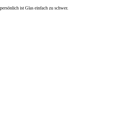
persönlich ist Glas einfach zu schwer.