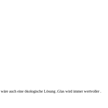
 wäre auch eine ökologische Lösung .Glas wird immer wertvoller .