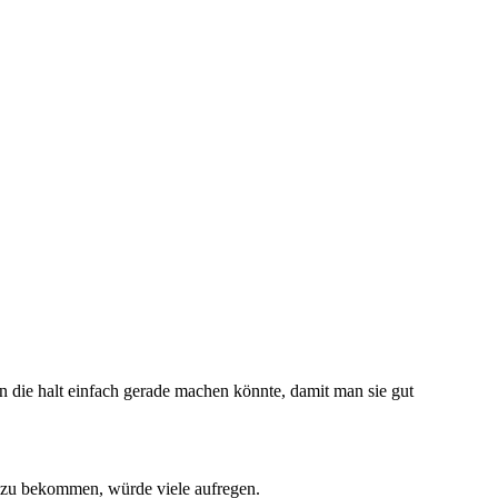
an die halt einfach gerade machen könnte, damit man sie gut
yo zu bekommen, würde viele aufregen.