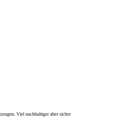
zeugen. Viel nachhaltiger aber sicher