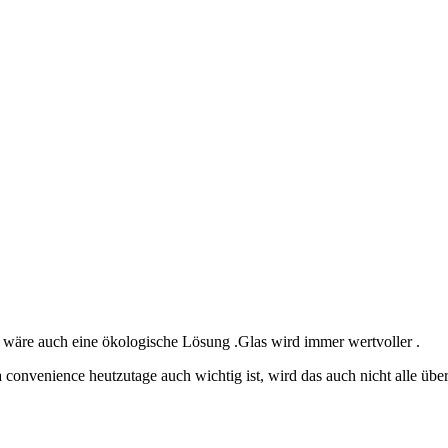
 wäre auch eine ökologische Lösung .Glas wird immer wertvoller .
convenience heutzutage auch wichtig ist, wird das auch nicht alle über