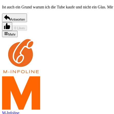
Ist auch ein Grund warum ich die Tube kaufe und nicht ein Glas. Mir 
Antworten
0 Likes
Mehr
M-Infoline