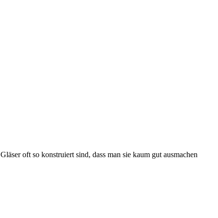
e Gläser oft so konstruiert sind, dass man sie kaum gut ausmachen