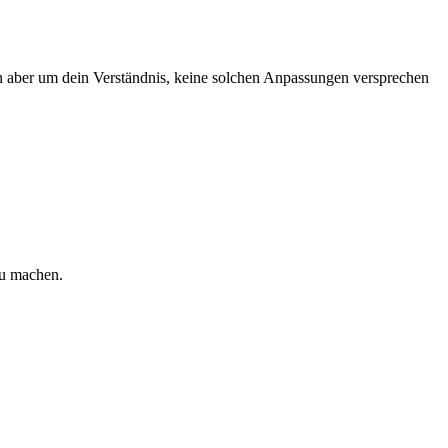
ten aber um dein Verständnis, keine solchen Anpassungen versprechen
zu machen.