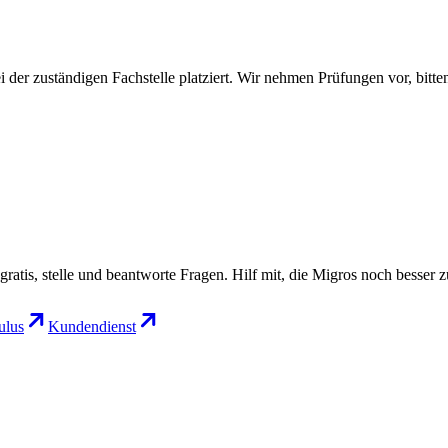
i der zuständigen Fachstelle platziert. Wir nehmen Prüfungen vor, bit
gratis, stelle und beantworte Fragen. Hilf mit, die Migros noch besser 
lus
Kundendienst