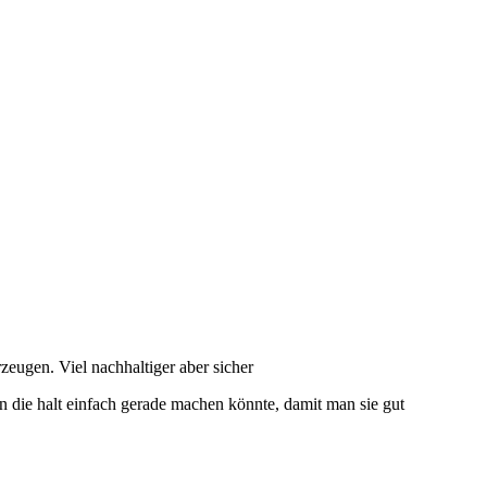
zeugen. Viel nachhaltiger aber sicher
an die halt einfach gerade machen könnte, damit man sie gut