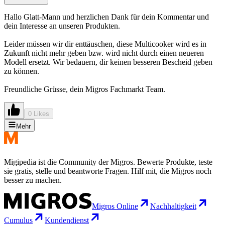
Hallo Glatt-Mann und herzlichen Dank für dein Kommentar und
dein Interesse an unseren Produkten.
Leider müssen wir dir enttäuschen, diese Multicooker wird es in
Zukunft nicht mehr geben bzw. wird nicht durch einen neueren
Modell ersetzt. Wir bedauern, dir keinen besseren Bescheid geben
zu können.
Freundliche Grüsse, dein Migros Fachmarkt Team.
0 Likes
Mehr
Migipedia ist die Community der Migros. Bewerte Produkte, teste
sie gratis, stelle und beantworte Fragen. Hilf mit, die Migros noch
besser zu machen.
Migros Online
Nachhaltigkeit
Cumulus
Kundendienst