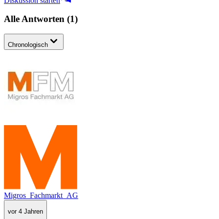
Diskussion starten
Alle Antworten
(
1
)
Chronologisch
Migros_Fachmarkt_AG
vor 4 Jahren