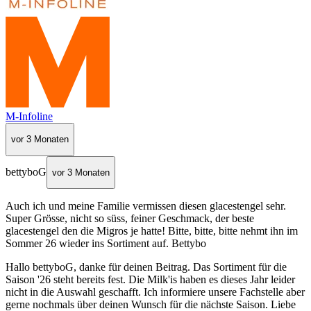
M-Infoline
vor 3 Monaten
bettyboG
vor 3 Monaten
Auch ich und meine Familie vermissen diesen glacestengel sehr.
Super Grösse, nicht so süss, feiner Geschmack, der beste
glacestengel den die Migros je hatte! Bitte, bitte, bitte nehmt ihn im
Sommer 26 wieder ins Sortiment auf. Bettybo
Hallo bettyboG, danke für deinen Beitrag. Das Sortiment für die
Saison '26 steht bereits fest. Die Milk'is haben es dieses Jahr leider
nicht in die Auswahl geschafft. Ich informiere unsere Fachstelle aber
gerne nochmals über deinen Wunsch für die nächste Saison. Liebe