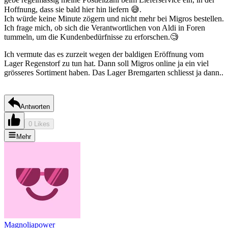
Hoffnung, dass sie bald hier hin liefern 😅.
Ich würde keine Minute zögern und nicht mehr bei Migros bestellen.
Ich frage mich, ob sich die Verantwortlichen von Aldi in Foren
tummeln, um die Kundenbedürfnisse zu erforschen.🧐
Ich vermute das es zurzeit wegen der baldigen Eröffnung vom
Lager Regenstorf zu tun hat. Dann soll Migros online ja ein viel
grösseres Sortiment haben. Das Lager Bremgarten schliesst ja dann..
Antworten
0 Likes
Mehr
Magnoliapower