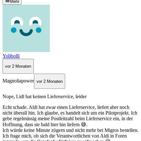
Mehr
Yolibolli
vor 2 Monaten
Magnoliapower
vor 2 Monaten
Nope, Lidl hat keinen Lieferservice, leider
Echt schade. Aldi hat zwar einen Lieferservice, liefert aber noch
nicht überall hin. Ich glaube, es handelt sich um ein Pilotprojekt. Ich
gebe regelmässig meine Postleitzahl beim Lieferservice ein, in der
Hoffnung, dass sie bald hier hin liefern 😅.
Ich würde keine Minute zögern und nicht mehr bei Migros bestellen.
Ich frage mich, ob sich die Verantwortlichen von Aldi in Foren