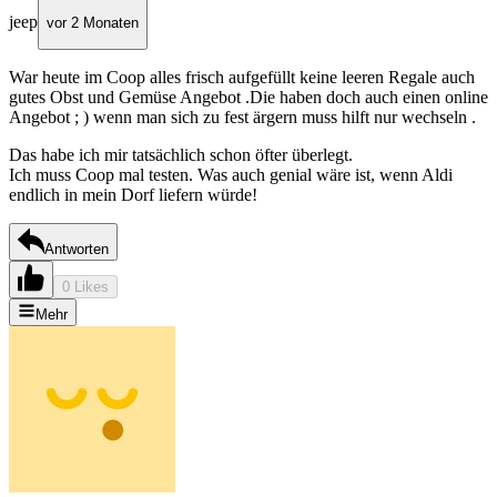
jeep
vor 2 Monaten
War heute im Coop alles frisch aufgefüllt keine leeren Regale auch
gutes Obst und Gemüse Angebot .Die haben doch auch einen online
Angebot ; ) wenn man sich zu fest ärgern muss hilft nur wechseln .
Das habe ich mir tatsächlich schon öfter überlegt.
Ich muss Coop mal testen. Was auch genial wäre ist, wenn Aldi
endlich in mein Dorf liefern würde!
Antworten
0 Likes
Mehr