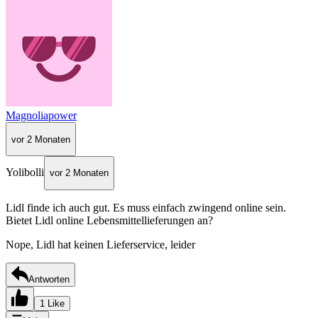
Magnoliapower
vor 2 Monaten
Yolibolli
vor 2 Monaten
Lidl finde ich auch gut. Es muss einfach zwingend online sein.
Bietet Lidl online Lebensmittellieferungen an?
Nope, Lidl hat keinen Lieferservice, leider
Antworten
1 Like