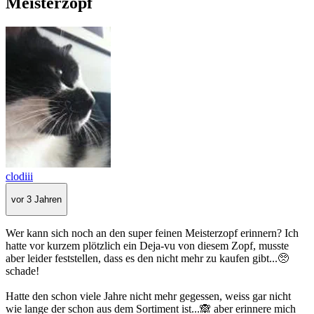
Meisterzopf
clodiii
vor 3 Jahren
Wer kann sich noch an den super feinen Meisterzopf erinnern? Ich
hatte vor kurzem plötzlich ein Deja-vu von diesem Zopf, musste
aber leider feststellen, dass es den nicht mehr zu kaufen gibt...🥺
schade!
Hatte den schon viele Jahre nicht mehr gegessen, weiss gar nicht
wie lange der schon aus dem Sortiment ist...🙈 aber erinnere mich