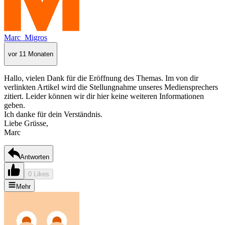
Marc_Migros
vor 11 Monaten
Hallo, vielen Dank für die Eröffnung des Themas. Im von dir
verlinkten Artikel wird die Stellungnahme unseres Mediensprechers
zitiert. Leider können wir dir hier keine weiteren Informationen
geben.
Ich danke für dein Verständnis.
Liebe Grüsse,
Marc
Antworten
0 Likes
Mehr