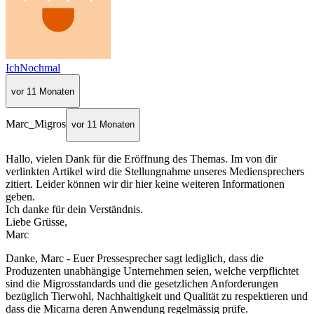
IchNochmal
vor 11 Monaten
Marc_Migros
vor 11 Monaten
Hallo, vielen Dank für die Eröffnung des Themas. Im von dir
verlinkten Artikel wird die Stellungnahme unseres Mediensprechers
zitiert. Leider können wir dir hier keine weiteren Informationen
geben.
Ich danke für dein Verständnis.
Liebe Grüsse,
Marc
Danke, Marc - Euer Pressesprecher sagt lediglich, dass die
Produzenten unabhängige Unternehmen seien, welche verpflichtet
sind die Migrosstandards und die gesetzlichen Anforderungen
bezüglich Tierwohl, Nachhaltigkeit und Qualität zu respektieren und
dass die Micarna deren Anwendung regelmässig prüfe.