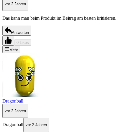
vor 2 Jahren
Das kann man beim Produkt im Beitrag am besten kritisieren.
Antworten
0 Likes
Mehr
Dragonball
vor 2 Jahren
Dragonball
vor 2 Jahren