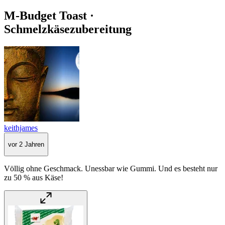
M-Budget Toast ·
Schmelzkäsezubereitung
keithjames
vor 2 Jahren
Völlig ohne Geschmack. Unessbar wie Gummi. Und es besteht nur
zu 50 % aus Käse!