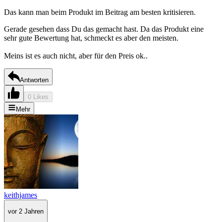
Das kann man beim Produkt im Beitrag am besten kritisieren.
Gerade gesehen dass Du das gemacht hast. Da das Produkt eine
sehr gute Bewertung hat, schmeckt es aber den meisten.
Meins ist es auch nicht, aber für den Preis ok..
Antworten
0 Likes
Mehr
keithjames
vor 2 Jahren