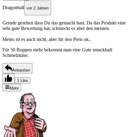
Dragonball
vor 2 Jahren
Gerade gesehen dass Du das gemacht hast. Da das Produkt eine
sehr gute Bewertung hat, schmeckt es aber den meisten.
Meins ist es auch nicht, aber für den Preis ok..
Für 50 Ruppen mehr bekommt man eine Gute smackhaft
Schmelzkäse.
Antworten
1 Like
Mehr