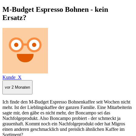
M-Budget Espresso Bohnen - kein
Ersatz?
Kunde_X
vor 2 Monaten
Ich finde den M-Budget Espresso Bohnenkaffee seit Wochen nicht
mehr. Ist der Lieblingskaffee der ganzen Familie. Eine Mitarbeiterin
sagte mir, den gäbe es nicht mehr, der Boncampo sei das
Nachfolgeprodukt. Also Boncampo probiert - der schmeckt ja
grauenhaft. Kommt noch ein Nachfolgeprodukt oder hat Migros
einen anderen geschmacklich und preislich ähnlichen Kaffee im
Sortiment?