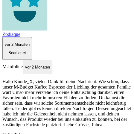
Zodiaque
vor 2 Monaten
Bearbeitet
M-Infoline
vor 2 Monaten
Hallo Kunde_X, vielen Dank für deine Nachricht. Wie schön, dass
unser M-Budget Kaffee Espresso der Liebling der gesamten Familie
war! Umso mehr verstehe ich deine Enttäuschung darüber, euren
Favoriten nicht mehr in unseren Filialen zu finden. Du kannst dir
sicher sein, dass wir solche Sortimentsentscheide nicht leichtfertig
fällen. Leider gibt es keinen direkten Nachfolger. Dessen ungeachtet
habe ich mir die Gelegenheit nicht nehmen lassen, und deinen
Wunsch, das Produkt wieder bei uns einkaufen zu können, bei der
zuständigen Fachstelle platziert. Liebe Grüsse, Tabea