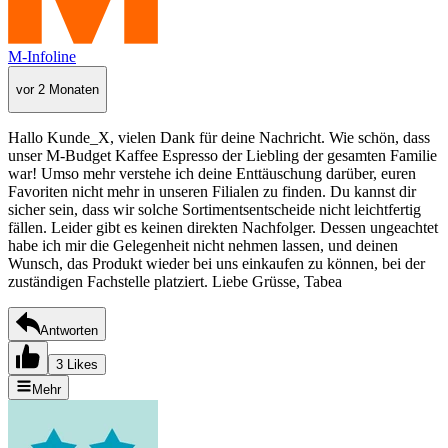
M-Infoline
vor 2 Monaten
Hallo Kunde_X, vielen Dank für deine Nachricht. Wie schön, dass
unser M-Budget Kaffee Espresso der Liebling der gesamten Familie
war! Umso mehr verstehe ich deine Enttäuschung darüber, euren
Favoriten nicht mehr in unseren Filialen zu finden. Du kannst dir
sicher sein, dass wir solche Sortimentsentscheide nicht leichtfertig
fällen. Leider gibt es keinen direkten Nachfolger. Dessen ungeachtet
habe ich mir die Gelegenheit nicht nehmen lassen, und deinen
Wunsch, das Produkt wieder bei uns einkaufen zu können, bei der
zuständigen Fachstelle platziert. Liebe Grüsse, Tabea
Antworten
3 Likes
Mehr