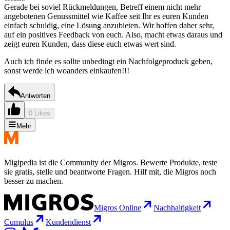
Gerade bei soviel Rückmeldungen, Betreff einem nicht mehr
angebotenen Genussmittel wie Kaffee seit Ihr es euren Kunden
einfach schuldig, eine Lösung anzubieten. Wir hoffen daher sehr,
auf ein positives Feedback von euch. Also, macht etwas daraus und
zeigt euren Kunden, dass diese euch etwas wert sind.
Auch ich finde es sollte unbedingt ein Nachfolgeproduck geben,
sonst werde ich woanders einkaufen!!!
Antworten
0 Likes
Mehr
Migipedia ist die Community der Migros. Bewerte Produkte, teste
sie gratis, stelle und beantworte Fragen. Hilf mit, die Migros noch
besser zu machen.
Migros Online
Nachhaltigkeit
Cumulus
Kundendienst