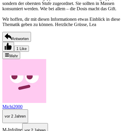
sondern der obersten Stufe zugeordnet. Sie sollten in Massen
konsumiert werden. Wie bei allem – die Dosis macht das Gift.
Wir hoffen, dir mit diesen Informationen etwas Einblick in diese
Thematik geben zu können. Herzliche Grüsse, Lea
Antworten
1 Like
Mehr
Michi2000
vor 2 Jahren
M-Infoline
vor 2 Jahren