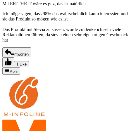
Mit ERITHRIT wäre es guz, das ist natürlich.
Ich möge sagen, dass 98% das wahrscheinlich kaum interessiert und
sie das Produkt so mögen wie es ist.
Das Produkt mit Stevia zu süssen, würde zu denke ich sehr viele
Reklamationen führen, da stevia einen sehr eigenartigen Geschmack
hat
Antworten
1 Like
Mehr