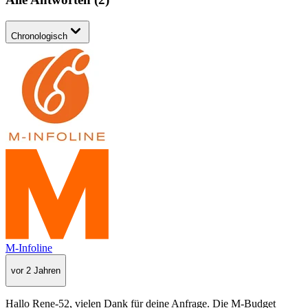
Chronologisch
M-Infoline
vor 2 Jahren
Hallo Rene-52, vielen Dank für deine Anfrage. Die M-Budget