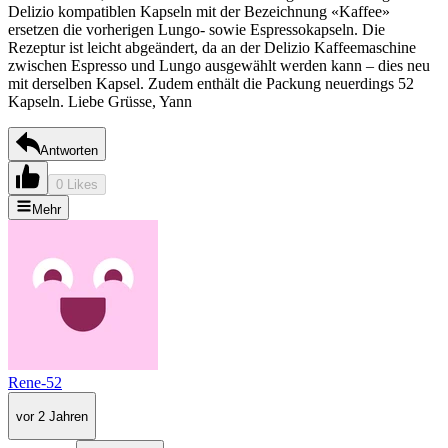
Delizio kompatiblen Kapseln mit der Bezeichnung «Kaffee»
ersetzen die vorherigen Lungo- sowie Espressokapseln. Die
Rezeptur ist leicht abgeändert, da an der Delizio Kaffeemaschine
zwischen Espresso und Lungo ausgewählt werden kann – dies neu
mit derselben Kapsel. Zudem enthält die Packung neuerdings 52
Kapseln. Liebe Grüsse, Yann
Antworten
0 Likes
Mehr
Rene-52
vor 2 Jahren