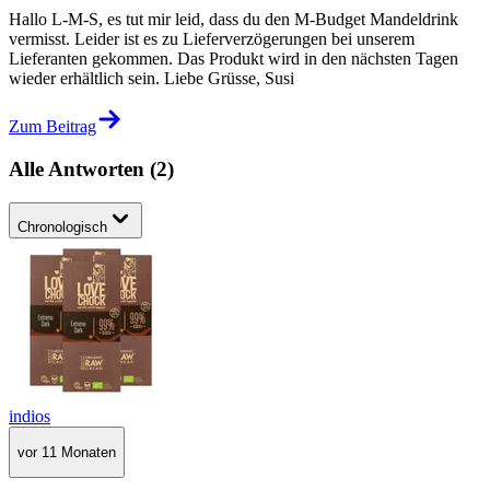
Hallo L-M-S, es tut mir leid, dass du den M-Budget Mandeldrink
vermisst. Leider ist es zu Lieferverzögerungen bei unserem
Lieferanten gekommen. Das Produkt wird in den nächsten Tagen
wieder erhältlich sein. Liebe Grüsse, Susi
Zum Beitrag
Alle Antworten
(
2
)
Chronologisch
indios
vor 11 Monaten