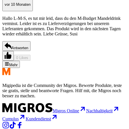
vor 10 Monaten
Hallo L-M-S, es tut mir leid, dass du den M-Budget Mandeldrink
vermisst. Leider ist es zu Lieferverzögerungen bei unserem
Lieferanten gekommen. Das Produkt wird in den nächsten Tagen
wieder erhältlich sein. Liebe Grüsse, Susi
Antworten
0 Likes
Mehr
Migipedia ist die Community der Migros. Bewerte Produkte, teste
sie gratis, stelle und beantworte Fragen. Hilf mit, die Migros noch
besser zu machen.
Migros Online
Nachhaltigkeit
Cumulus
Kundendienst