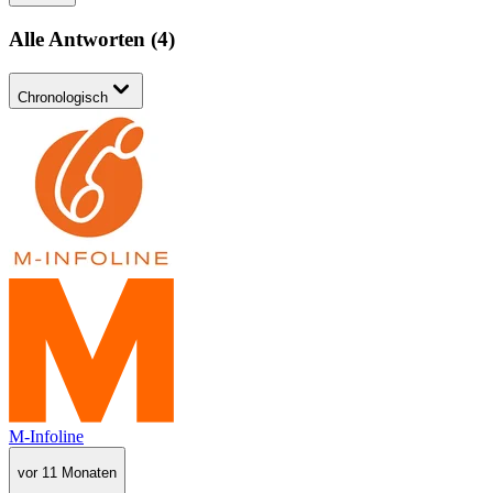
Alle Antworten
(
4
)
Chronologisch
M-Infoline
vor 11 Monaten