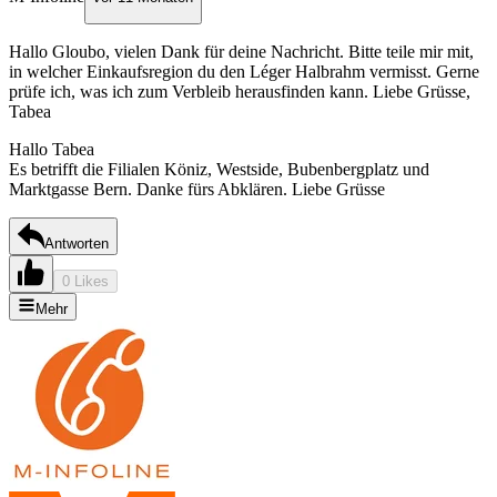
Hallo Gloubo, vielen Dank für deine Nachricht. Bitte teile mir mit,
in welcher Einkaufsregion du den Léger Halbrahm vermisst. Gerne
prüfe ich, was ich zum Verbleib herausfinden kann. Liebe Grüsse,
Tabea
Hallo Tabea
Es betrifft die Filialen Köniz, Westside, Bubenbergplatz und
Marktgasse Bern. Danke fürs Abklären. Liebe Grüsse
Antworten
0 Likes
Mehr