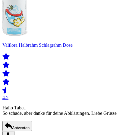
Valflora Halbrahm Schlagrahm Dose
4.5
Hallo Tabea
So schade, aber danke für deine Abklärungen. Liebe Grüsse
Antworten