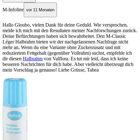
M-Infoline
vor 11 Monaten
Hallo Gloubo, vielen Dank für deine Geduld. Wie versprochen,
melde ich mich mit den Resultaten meiner Nachforschungen zurück.
Deine Befürchtungen haben sich bewahrheitet. Den M-Classic
Léger Halbrahm bieten wir der nachgelassenen Nachfrage nicht
mehr an. Wenn du eine Variante ohne Zuckerzusatz und mit
reduziertem Fettgehalt (gegenüber Vollrahm) suchst, empfehle ich
dir diesen
Halbrahm
von Valflora. Es tut mir leid, dass ich keine
besseren Nachrichten für dich habe. Aber vielleicht überzeugt dich
mein Vorschlag ja genauso! Liebe Grüsse, Tabea