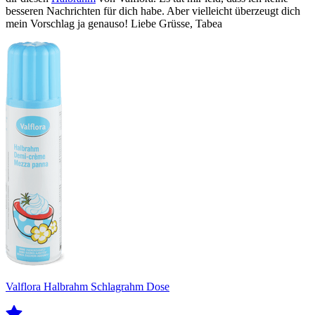
besseren Nachrichten für dich habe. Aber vielleicht überzeugt dich
mein Vorschlag ja genauso! Liebe Grüsse, Tabea
Valflora Halbrahm Schlagrahm Dose