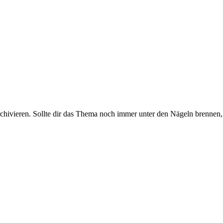
rchivieren. Sollte dir das Thema noch immer unter den Nägeln brennen, 