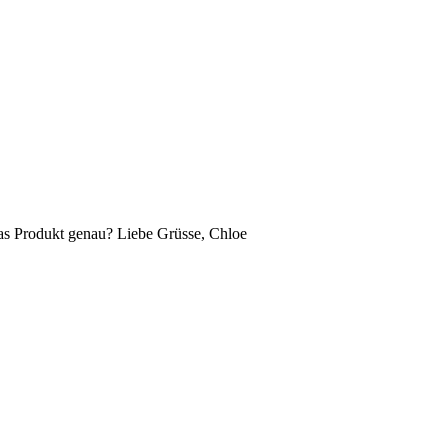
 das Produkt genau? Liebe Grüsse, Chloe