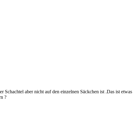
 Schachtel aber nicht auf den einzelnen Säckchen ist .Das ist etwas
rn ?