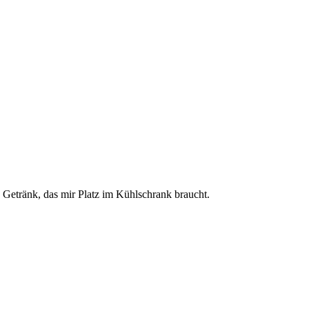
ge Getränk, das mir Platz im Kühlschrank braucht.