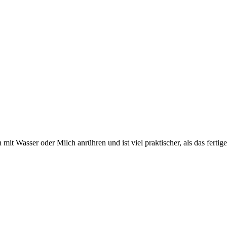
h mit Wasser oder Milch anrühren und ist viel praktischer, als das ferti