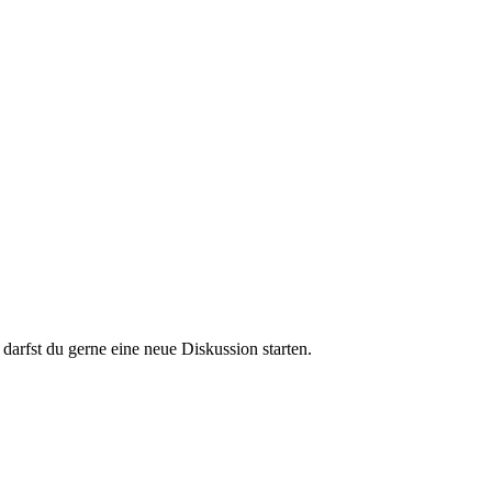
darfst du gerne eine neue Diskussion starten.