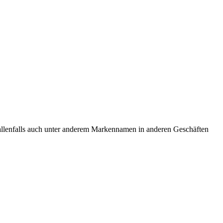
 allenfalls auch unter anderem Markennamen in anderen Geschäften