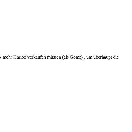
0x mehr Haribo verkaufen müssen (als Gomz) , um überhaupt die