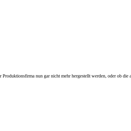
Produktionsfirma nun gar nicht mehr hergestellt werden, oder ob die