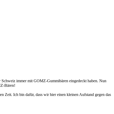
 der Schweiz immer mit GOMZ-Gummibären eingedeckt haben. Nun
OMZ-Bären!
n Zeit. Ich bin dafür, dass wir hier einen kleinen Aufstand gegen das