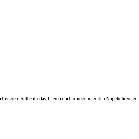
rchivieren. Sollte dir das Thema noch immer unter den Nägeln brennen, 