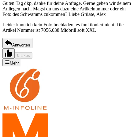
Guten Tag dkp, danke für deine Anfrage. Gerne gehen wir deinem
Anliegen nach. Magst du uns dazu eine Artikelnummer oder ein
Foto des Schwamms zukommen? Liebe Grüsse, Alex
Leider kann ich kein Foto hochladen, es funktioniert nicht. Die
Artikel Nummer ist 7056.038 Miobrill soft XXL
Antworten
0 Likes
Mehr