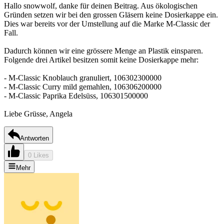
Hallo snowwolf, danke für deinen Beitrag. Aus ökologischen
Gründen setzen wir bei den grossen Gläsern keine Dosierkappe ein.
Dies war bereits vor der Umstellung auf die Marke M-Classic der
Fall.
Dadurch können wir eine grössere Menge an Plastik einsparen.
Folgende drei Artikel besitzen somit keine Dosierkappe mehr:
- M-Classic Knoblauch granuliert, 106302300000
- M-Classic Curry mild gemahlen, 106306200000
- M-Classic Paprika Edelsüss, 106301500000
Liebe Grüsse, Angela
Antworten
0 Likes
Mehr