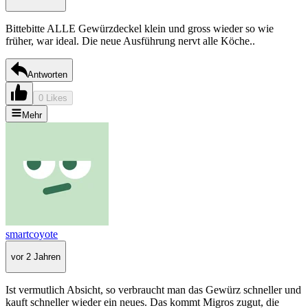
Bittebitte ALLE Gewürzdeckel klein und gross wieder so wie
früher, war ideal. Die neue Ausführung nervt alle Köche..
Antworten
0 Likes
Mehr
smartcoyote
vor 2 Jahren
Ist vermutlich Absicht, so verbraucht man das Gewürz schneller und
kauft schneller wieder ein neues. Das kommt Migros zugut, die