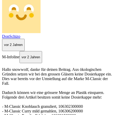
DonSchizo
vor 2 Jahren
M-Infoline
vor 2 Jahren
Hallo snowwolf, danke für deinen Beitrag. Aus ökologischen
Gründen setzen wir bei den grossen Gläsern keine Dosierkappe ein.
Dies war bereits vor der Umstellung auf die Marke M-Classic der
Fall.
Dadurch können wir eine grössere Menge an Plastik einsparen.
Folgende drei Artikel besitzen somit keine Dosierkappe mehr:
- M-Classic Knoblauch granuliert, 106302300000
- M-Classic Curry mild gemahlen, 106306200000