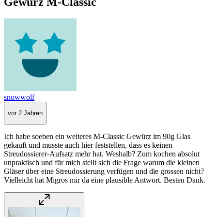
Gewürz M-Classic
snowwolf
vor 2 Jahren
Ich habe soeben ein weiteres M-Classic Gewürz im 90g Glas
gekauft und musste auch hier feststellen, dass es keinen
Streudossierer-Aufsatz mehr hat. Weshalb? Zum kochen absolut
unpraktisch und für mich stellt sich die Frage warum die kleinen
Gläser über eine Streudossierung verfügen und die grossen nicht?
Vielleicht hat Migros mir da eine plausible Antwort. Besten Dank.