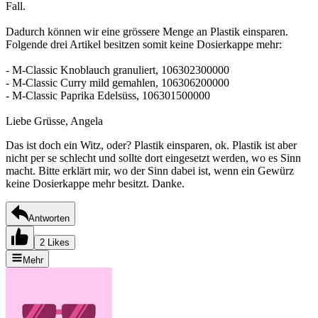
Fall.
Dadurch können wir eine grössere Menge an Plastik einsparen.
Folgende drei Artikel besitzen somit keine Dosierkappe mehr:
- M-Classic Knoblauch granuliert, 106302300000
- M-Classic Curry mild gemahlen, 106306200000
- M-Classic Paprika Edelsüss, 106301500000
Liebe Grüsse, Angela
Das ist doch ein Witz, oder? Plastik einsparen, ok. Plastik ist aber
nicht per se schlecht und sollte dort eingesetzt werden, wo es Sinn
macht. Bitte erklärt mir, wo der Sinn dabei ist, wenn ein Gewürz
keine Dosierkappe mehr besitzt. Danke.
Antworten
2 Likes
Mehr