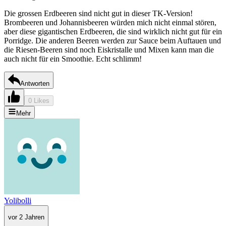
Die grossen Erdbeeren sind nicht gut in dieser TK-Version!
Brombeeren und Johannisbeeren würden mich nicht einmal stören,
aber diese gigantischen Erdbeeren, die sind wirklich nicht gut für ein
Porridge. Die anderen Beeren werden zur Sauce beim Auftauen und
die Riesen-Beeren sind noch Eiskristalle und Mixen kann man die
auch nicht für ein Smoothie. Echt schlimm!
Antworten
0 Likes
Mehr
Yolibolli
vor 2 Jahren