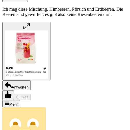
Ich mag diese Mischung. Himbeeren, Pfirsich und Erdbeeren. Die
Beeren sind gewürfelt, es gibt also keine Riesenbeeren drin.
Antworten
0 Likes
Mehr