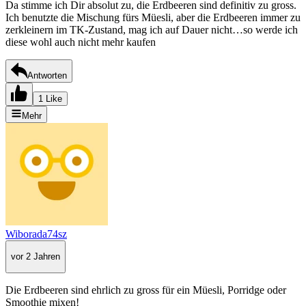
Da stimme ich Dir absolut zu, die Erdbeeren sind definitiv zu gross.
Ich benutzte die Mischung fürs Müesli, aber die Erdbeeren immer zu
zerkleinern im TK-Zustand, mag ich auf Dauer nicht…so werde ich
diese wohl auch nicht mehr kaufen
Antworten
1 Like
Mehr
Wiborada74sz
vor 2 Jahren
Die Erdbeeren sind ehrlich zu gross für ein Müesli, Porridge oder
Smoothie mixen!