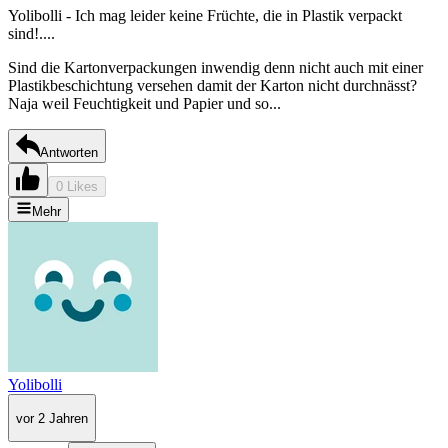
Yolibolli - Ich mag leider keine Früchte, die in Plastik verpackt
sind!....
Sind die Kartonverpackungen inwendig denn nicht auch mit einer
Plastikbeschichtung versehen damit der Karton nicht durchnässt?
Naja weil Feuchtigkeit und Papier und so...
Antworten
0 Likes
Mehr
Yolibolli
vor 2 Jahren