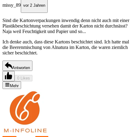
missy_89
vor 2 Jahren
Sind die Kartonverpackungen inwendig denn nicht auch mit einer
Plastikbeschichtung versehen damit der Karton nicht durchnässt?
Naja weil Feuchtigkeit und Papier und so...
Ich denke auch, dass diese Kartons beschichtet sind. Ich hatte mal
die Beerenmischung von Alnatura im Karton, die waren ziemlich
sicher beschichtet.
Antworten
0 Likes
Mehr