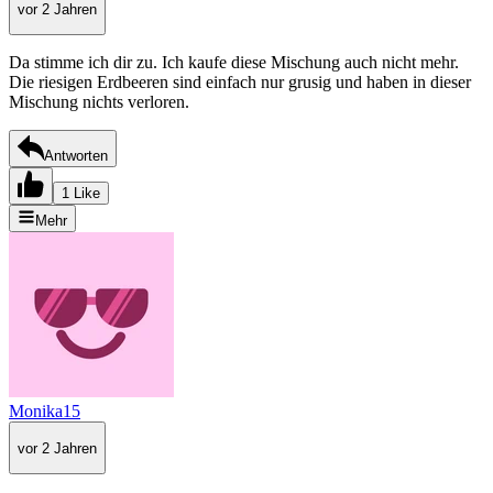
vor 2 Jahren
Da stimme ich dir zu. Ich kaufe diese Mischung auch nicht mehr.
Die riesigen Erdbeeren sind einfach nur grusig und haben in dieser
Mischung nichts verloren.
Antworten
1 Like
Mehr
Monika15
vor 2 Jahren