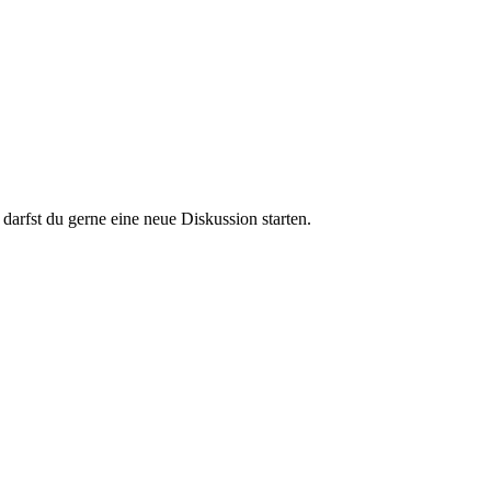
darfst du gerne eine neue Diskussion starten.