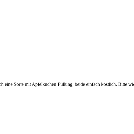
h eine Sorte mit Apfelkuchen-Füllung, beide einfach köstlich. Bitte w