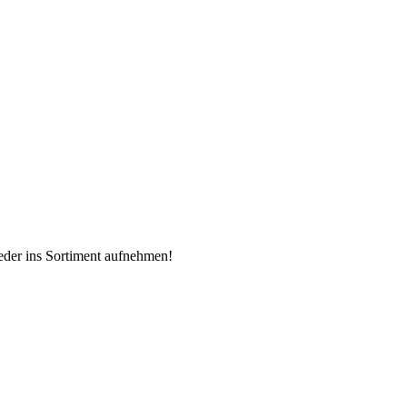
ieder ins Sortiment aufnehmen!