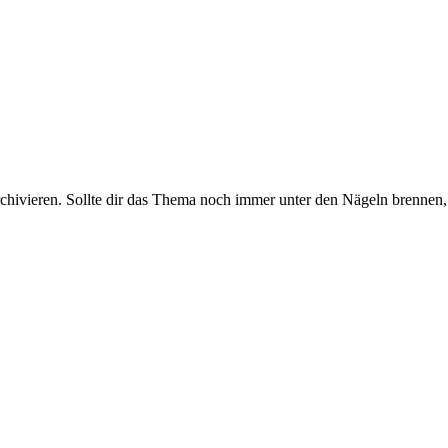
rchivieren. Sollte dir das Thema noch immer unter den Nägeln brennen, 