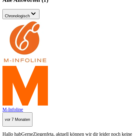
Chronologisch
M-Infoline
vor 7 Monaten
Hallo habGerneZiegenfeta, aktuell können wir dir leider noch keine