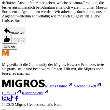
definitive Auskunft darüber geben, welche Alnatura-Produkte, die
bisher ausschliesslich bei Alnatura erhältlich waren, in unser Migros-
Sortiment aufgenommen werden. Wir arbeiten jedoch daran, unser
Angebot weiterhin so vielfältig wie möglich zu gestalten. Liebe
Grüsse, Susi
Antworten
0 Likes
Mehr
Migipedia ist die Community der Migros. Bewerte Produkte, teste
sie gratis, stelle und beantworte Fragen. Hilf mit, die Migros noch
besser zu machen.
Migros Online
Nachhaltigkeit
Cumulus
Kundendienst
© 2026 Migros-Genossenschafts-Bund