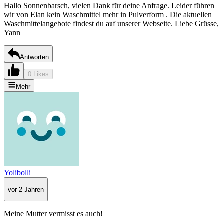
Hallo Sonnenbarsch, vielen Dank für deine Anfrage. Leider führen
wir von Elan kein Waschmittel mehr in Pulverform . Die aktuellen
Waschmittelangebote findest du auf unserer Webseite. Liebe Grüsse,
Yann
Antworten
0 Likes
Mehr
Yolibolli
vor 2 Jahren
Meine Mutter vermisst es auch!