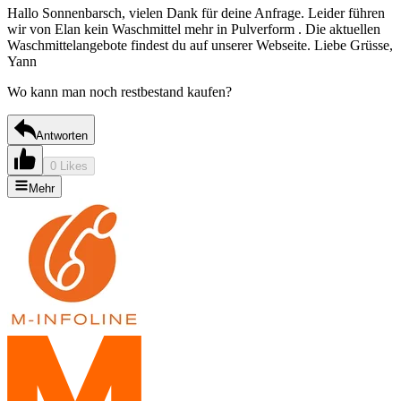
Hallo Sonnenbarsch, vielen Dank für deine Anfrage. Leider führen
wir von Elan kein Waschmittel mehr in Pulverform . Die aktuellen
Waschmittelangebote findest du auf unserer Webseite. Liebe Grüsse,
Yann
Wo kann man noch restbestand kaufen?
Antworten
0 Likes
Mehr