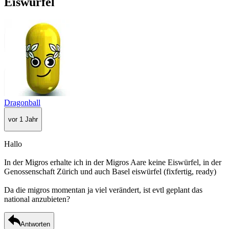
Eiswürfel
Dragonball
vor 1 Jahr
Hallo
In der Migros erhalte ich in der Migros Aare keine Eiswürfel, in der
Genossenschaft Zürich und auch Basel eiswürfel (fixfertig, ready)
Da die migros momentan ja viel verändert, ist evtl geplant das
national anzubieten?
Antworten