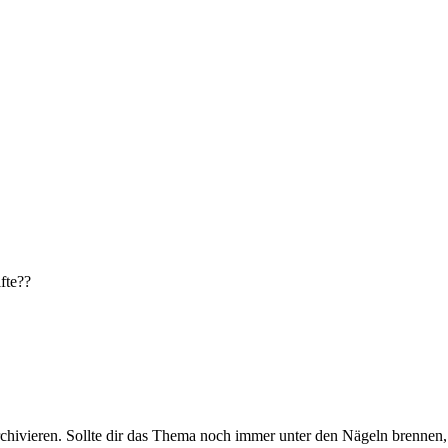
fte??
rchivieren. Sollte dir das Thema noch immer unter den Nägeln brennen, 