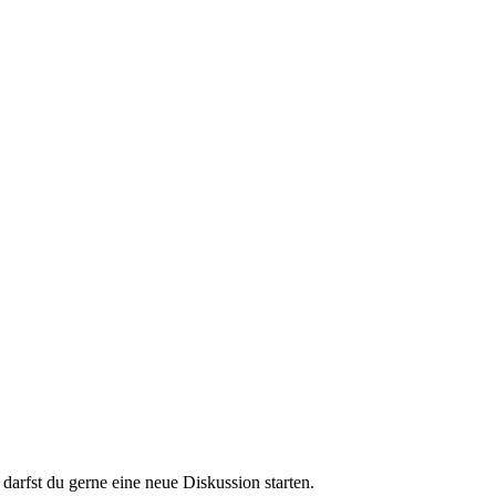
darfst du gerne eine neue Diskussion starten.