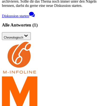
archivieren. Sollte dir das Thema noch immer unter den Nägeln
brennen, darfst du gerne eine neue Diskussion starten.
Diskussion starten
Alle Antworten
(
1
)
Chronologisch