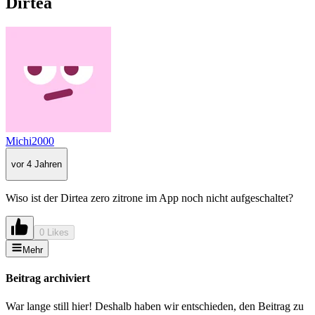
Dirtea
Michi2000
vor 4 Jahren
Wiso ist der Dirtea zero zitrone im App noch nicht aufgeschaltet?
0 Likes
Mehr
Beitrag archiviert
War lange still hier! Deshalb haben wir entschieden, den Beitrag zu