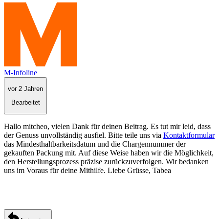
M-Infoline
vor 2 Jahren
Bearbeitet
Hallo mitcheo, vielen Dank für deinen Beitrag. Es tut mir leid, dass
der Genuss unvollständig ausfiel. Bitte teile uns via
Kontaktformular
das Mindesthaltbarkeitsdatum und die Chargennummer der
gekauften Packung mit. Auf diese Weise haben wir die Möglichkeit,
den Herstellungsprozess präzise zurückzuverfolgen. Wir bedanken
uns im Voraus für deine Mithilfe. Liebe Grüsse, Tabea