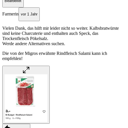
Bearbeitet
Farmerin
vor 1 Jahr
Vielen Dank, das hilft mir leider nicht so weiter. Kalbsbratwürste
sind keine Charcuterie und enthalten auch Speck, das
Trockenfleisch Pökelsalz.
Werde andere Alternativen suchen.
Die von der Migros erwähnte Rindfleisch Salami kann ich
empfehlen!