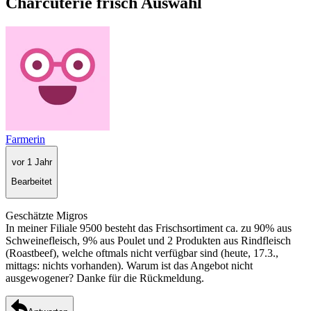
Charcuterie frisch Auswahl
Farmerin
vor 1 Jahr
Bearbeitet
Geschätzte Migros
In meiner Filiale 9500 besteht das Frischsortiment ca. zu 90% aus
Schweinefleisch, 9% aus Poulet und 2 Produkten aus Rindfleisch
(Roastbeef), welche oftmals nicht verfügbar sind (heute, 17.3.,
mittags: nichts vorhanden). Warum ist das Angebot nicht
ausgewogener? Danke für die Rückmeldung.