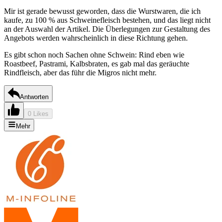
Mir ist gerade bewusst geworden, dass die Wurstwaren, die ich
kaufe, zu 100 % aus Schweinefleisch bestehen, und das liegt nicht
an der Auswahl der Artikel. Die Überlegungen zur Gestaltung des
Angebots werden wahrscheinlich in diese Richtung gehen.
Es gibt schon noch Sachen ohne Schwein: Rind eben wie
Roastbeef, Pastrami, Kalbsbraten, es gab mal das geräuchte
Rindfleisch, aber das führ die Migros nicht mehr.
Antworten
0 Likes
Mehr