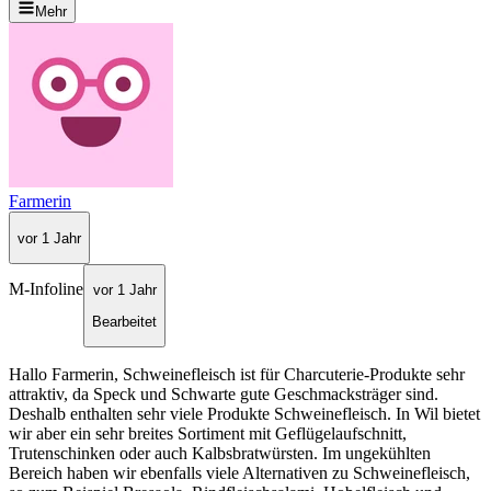
Mehr
Farmerin
vor 1 Jahr
M-Infoline
vor 1 Jahr
Bearbeitet
Hallo Farmerin, Schweinefleisch ist für Charcuterie-Produkte sehr
attraktiv, da Speck und Schwarte gute Geschmacksträger sind.
Deshalb enthalten sehr viele Produkte Schweinefleisch. In Wil bietet
wir aber ein sehr breites Sortiment mit Geflügelaufschnitt,
Trutenschinken oder auch Kalbsbratwürsten. Im ungekühlten
Bereich haben wir ebenfalls viele Alternativen zu Schweinefleisch,