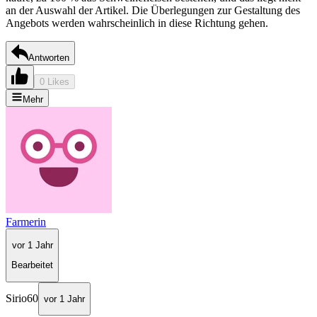
an der Auswahl der Artikel. Die Überlegungen zur Gestaltung des
Angebots werden wahrscheinlich in diese Richtung gehen.
Antworten
0 Likes
Mehr
Farmerin
vor 1 Jahr
Bearbeitet
Sirio60
vor 1 Jahr