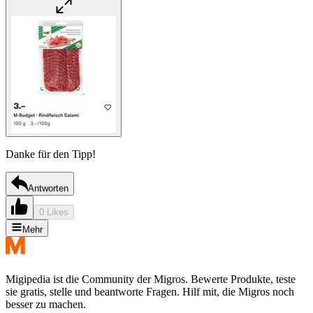
Danke für den Tipp!
Antworten
0 Likes
Mehr
Migipedia ist die Community der Migros. Bewerte Produkte, teste
sie gratis, stelle und beantworte Fragen. Hilf mit, die Migros noch
besser zu machen.