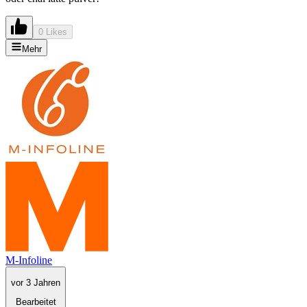
0 Likes
Mehr
M-Infoline
vor 3 Jahren
Bearbeitet