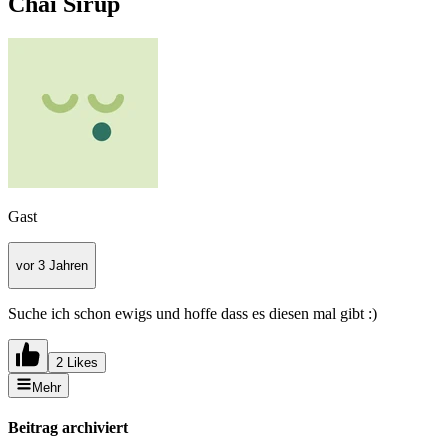
Chai Sirup
Gast
vor 3 Jahren
Suche ich schon ewigs und hoffe dass es diesen mal gibt :)
2 Likes
Mehr
Beitrag archiviert