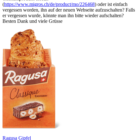
(
https://www.migros.ch/de/product/mo/226468
) oder ist einfach
vergessen worden, ihn auf der neuen Webseite aufzuschalten? Falls
er vergessen wurde, könnte man ihn bitte wieder aufschalten?
Besten Dank und viele Grüsse
Ragusa Gipfel