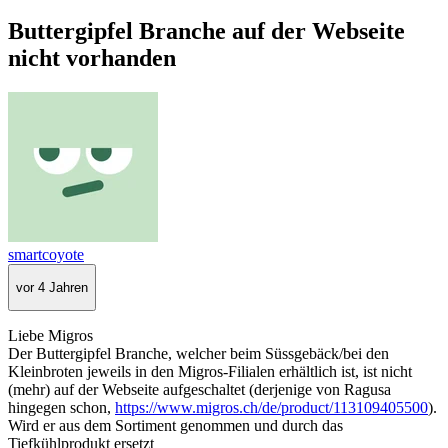
Buttergipfel Branche auf der Webseite
nicht vorhanden
smartcoyote
vor 4 Jahren
Liebe Migros
Der Buttergipfel Branche, welcher beim Süssgebäck/bei den
Kleinbroten jeweils in den Migros-Filialen erhältlich ist, ist nicht
(mehr) auf der Webseite aufgeschaltet (derjenige von Ragusa
hingegen schon,
https://www.migros.ch/de/product/113109405500
).
Wird er aus dem Sortiment genommen und durch das
Tiefkühlprodukt ersetzt