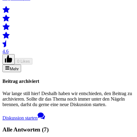
4.6
0 Likes
Mehr
Beitrag archiviert
War lange still hier! Deshalb haben wir entschieden, den Beitrag zu
archivieren. Sollte dir das Thema noch immer unter den Nägeln
brennen, darfst du gerne eine neue Diskussion starten.
Diskussion starten
Alle Antworten
(
7
)