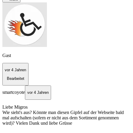
Gast
vor 4 Jahren
Bearbeitet
smartcoyote
vor 4 Jahren
Liebe Migros
Wie sieht's aus? Könnte man diesen Gipfel auf der Webseite bald
mal aufschalten (sofern er nicht aus dem Sortiment genommen
wird)? Vielen Dank und liebe Grüsse